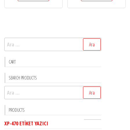
Arama:
CART
SEARCH PRODUCTS
Arama:
PRODUCTS
XP-470 ETİKET YAZICI