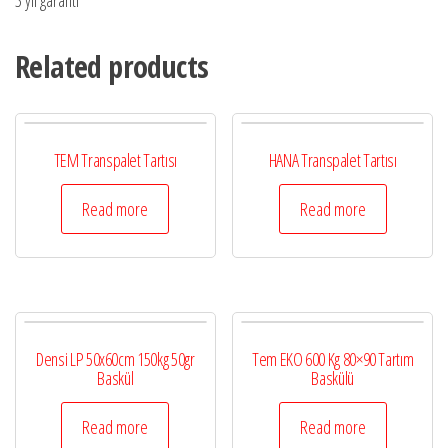
Related products
TEM Transpalet Tartısı
HANA Transpalet Tartısı
Read more
Read more
Densi LP 50x60cm 150kg 50gr
Tem EKO 600 Kg 80×90 Tartım
Baskül
Baskülü
Read more
Read more