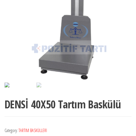
DENSİ 40X50 Tartım Baskülü
Category:
TARTIM BASKÜLLERİ