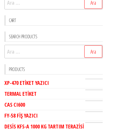
CART
SEARCH PRODUCTS
Arama:
PRODUCTS
XP-470 ETİKET YAZICI
TERMAL ETİKET
CAS CI600
FY-58 FİŞ YAZICI
DESİS KFS-A 1000 KG TARTIM TERAZİSİ