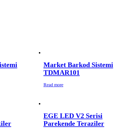
istemi
Market Barkod Sistemi
TDMAR101
Read more
EGE LED V2 Serisi
iler
Parekende Teraziler